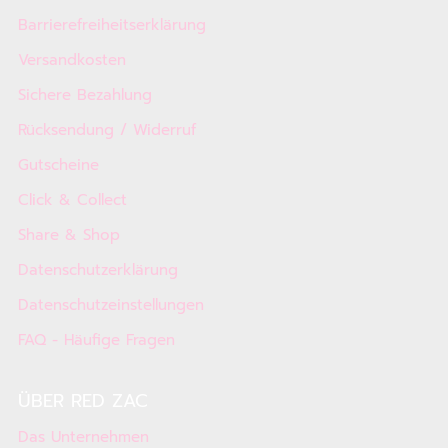
Barrierefreiheitserklärung
Versandkosten
Sichere Bezahlung
Rücksendung / Widerruf
Gutscheine
Click & Collect
Share & Shop
Datenschutzerklärung
Datenschutzeinstellungen
FAQ - Häufige Fragen
ÜBER RED ZAC
Das Unternehmen