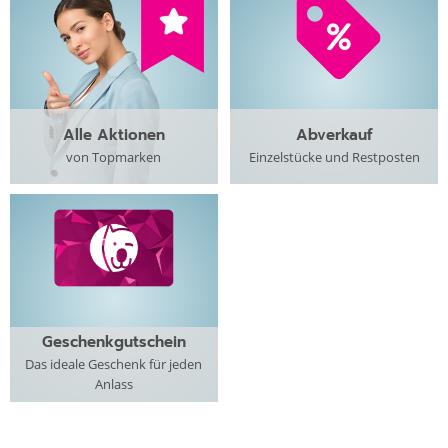
Alle Aktionen
Abverkauf
von Topmarken
Einzelstücke und Restposten
Geschenkgutschein
Das ideale Geschenk für jeden
Anlass