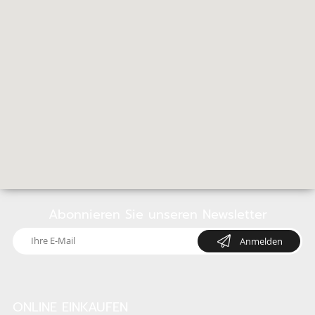
Abonnieren Sie unseren Newsletter
Anmelden
ONLINE EINKAUFEN